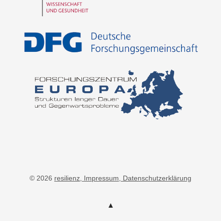
© 2026
resilienz
, Impressum
, Datenschutzerklärung