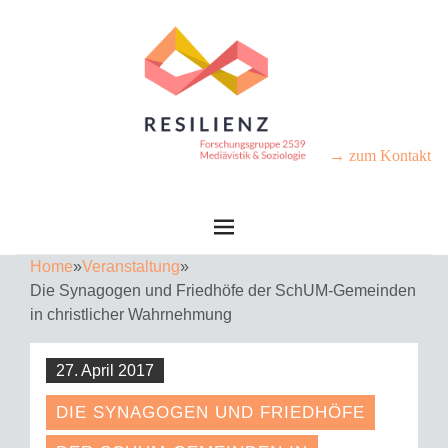
→ zum Kontakt
Home
»
Veranstaltung
»
Die Synagogen und Friedhöfe der SchUM-Gemeinden
in christlicher Wahrnehmung
27. April 2017
DIE SYNAGOGEN UND FRIEDHÖFE