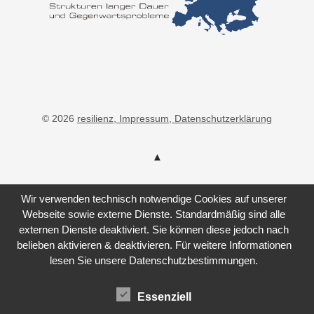
© 2026
resilienz
, Impressum
, Datenschutzerklärung
Wir verwenden technisch notwendige Cookies auf unserer
Webseite sowie externe Dienste. Standardmäßig sind alle
externen Dienste deaktiviert. Sie können diese jedoch nach
belieben aktivieren & deaktivieren. Für weitere Informationen
lesen Sie unsere Datenschutzbestimmungen.
Essenziell