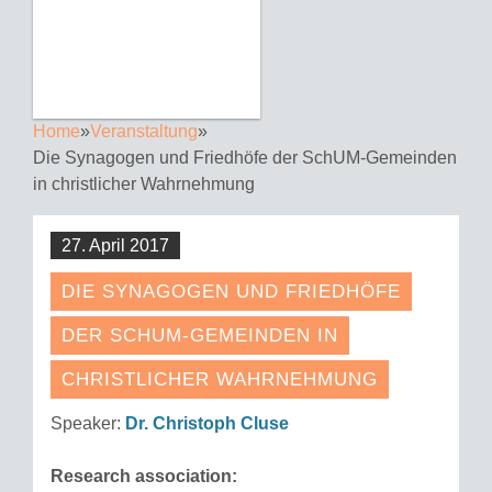
Home
»
Veranstaltung
»
Die Synagogen und Friedhöfe der SchUM-Gemeinden
in christlicher Wahrnehmung
27. April 2017
DIE SYNAGOGEN UND FRIEDHÖFE
DER SCHUM-GEMEINDEN IN
CHRISTLICHER WAHRNEHMUNG
Speaker:
Dr. Christoph Cluse
Research association: