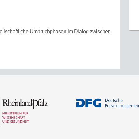
ellschaftliche Umbruchphasen im Dialog zwischen