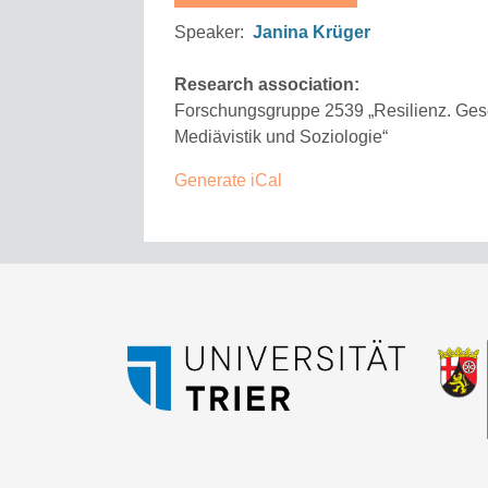
Speaker:
Janina Krüger
Research association:
Forschungsgruppe 2539 „Resilienz. Ges
Mediävistik und Soziologie“
Generate iCal