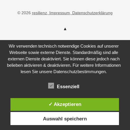
© 2026
resilienz
, Impressum
, Datenschutzerklärung
Wir verwenden technisch notwendige Cookies auf unserer
Webseite sowie externe Dienste. Standardmäßig sind alle
externen Dienste deaktiviert. Sie können diese jedoch nach
belieben aktivieren & deaktivieren. Für weitere Informationen
lesen Sie unsere Datenschutzbestimmungen.
Essenziell
✓ Akzeptieren
Auswahl speichern