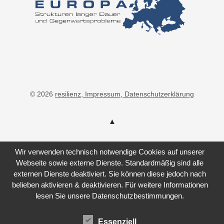
© 2026
resilienz
, Impressum
, Datenschutzerklärung
Wir verwenden technisch notwendige Cookies auf unserer
Webseite sowie externe Dienste. Standardmäßig sind alle
externen Dienste deaktiviert. Sie können diese jedoch nach
belieben aktivieren & deaktivieren. Für weitere Informationen
lesen Sie unsere Datenschutzbestimmungen.
Essenziell