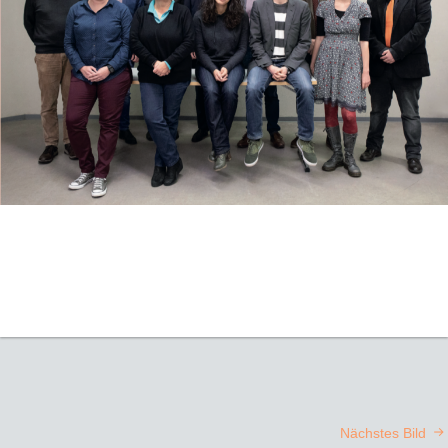
Nächstes Bild