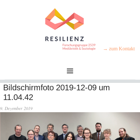
→ zum Kontakt
Bildschirmfoto 2019-12-09 um
11.04.42
9. Dezember 2019