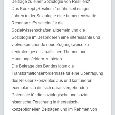
Beiträge zu einer Soziologie von Resilienz“.
Das Konzept „Resilienz“ erfährt seit einigen
Jahren in der Soziologie eine bemerkenswerte
Resonanz. Es scheint für die
Sozialwissenschaften allgemein und die
Soziologie im Besonderen eine interessante und
vielversprechende neue Zugangsweise zu
zentralen gesellschaftlichen Themen und
Handlungsfeldern zu bieten.
Die Beiträge des Bandes loten die
Transformationserfordernisse für eine Übertragung
des Resilienzkonzeptes aus und konturieren
exemplarisch die sich daraus ergebenden
Potentiale für die soziologische und sozio-
historische Forschung in theoretisch-
konzeptionellen Beiträgen und im Rahmen von