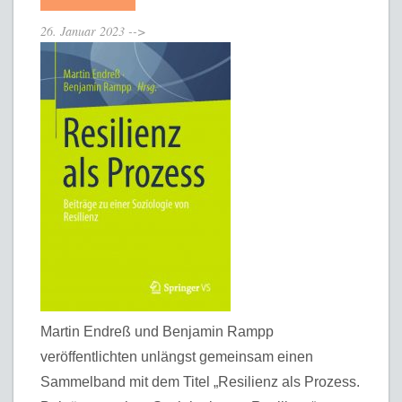
26. Januar 2023
-->
Martin Endreß und Benjamin Rampp
veröffentlichten unlängst gemeinsam einen
Sammelband mit dem Titel „Resilienz als Prozess.