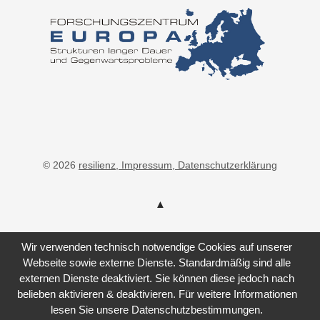
© 2026
resilienz
, Impressum
, Datenschutzerklärung
Wir verwenden technisch notwendige Cookies auf unserer
Webseite sowie externe Dienste. Standardmäßig sind alle
externen Dienste deaktiviert. Sie können diese jedoch nach
belieben aktivieren & deaktivieren. Für weitere Informationen
lesen Sie unsere Datenschutzbestimmungen.