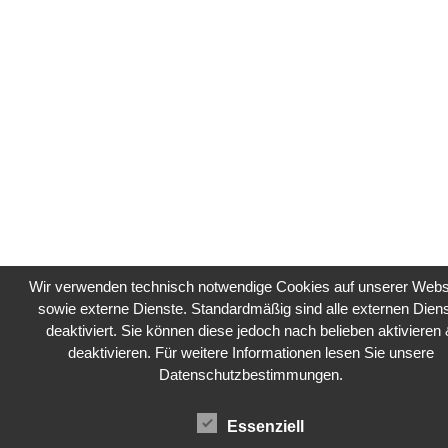
Wir verwenden technisch notwendige Cookies auf unserer Webs
sowie externe Dienste. Standardmäßig sind alle externen Dien
deaktiviert. Sie können diese jedoch nach belieben aktivieren
deaktivieren. Für weitere Informationen lesen Sie unsere
Datenschutzbestimmungen.
Essenziell