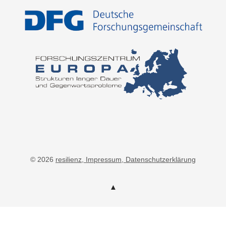
© 2026
resilienz
, Impressum
, Datenschutzerklärung