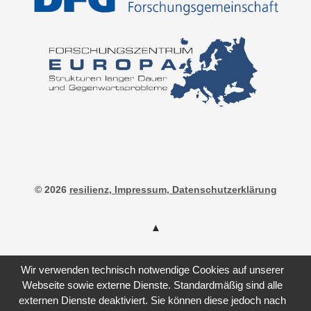
© 2026
resilienz
, Impressum
, Datenschutzerklärung
Wir verwenden technisch notwendige Cookies auf unserer
Webseite sowie externe Dienste. Standardmäßig sind alle
externen Dienste deaktiviert. Sie können diese jedoch nach