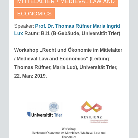
MITTELALTER / MEDIEVAL LAW AND
ECONOMICS
Speaker:
Prof. Dr. Thomas Rüfner
Maria Ingrid
Lux
Raum:
B11 (B-Gebäude, Universität Trier)
Workshop „Recht und Ökonomie im Mittelalter
/ Medieval Law and Economics“ (Leitung:
Thomas Rüfner, Maria Lux), Universität Trier,
22. März 2019.