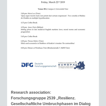
Research association:
Forschungsgruppe 2539 „Resilienz.
Gesellschaftliche Umbruchphasen im Dialog