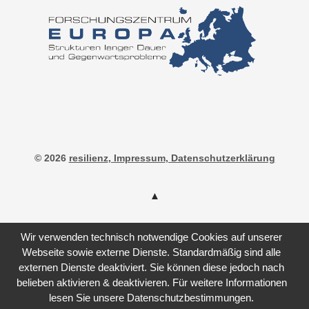
© 2026
resilienz
, Impressum
, Datenschutzerklärung
Wir verwenden technisch notwendige Cookies auf unserer
Webseite sowie externe Dienste. Standardmäßig sind alle
externen Dienste deaktiviert. Sie können diese jedoch nach
belieben aktivieren & deaktivieren. Für weitere Informationen
lesen Sie unsere Datenschutzbestimmungen.