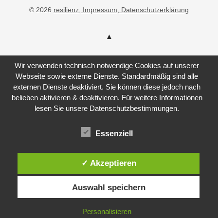
© 2026
resilienz
, Impressum
, Datenschutzerklärung
Wir verwenden technisch notwendige Cookies auf unserer
Webseite sowie externe Dienste. Standardmäßig sind alle
externen Dienste deaktiviert. Sie können diese jedoch nach
belieben aktivieren & deaktivieren. Für weitere Informationen
lesen Sie unsere Datenschutzbestimmungen.
Essenziell
✓ Akzeptieren
Auswahl speichern
Personalisieren