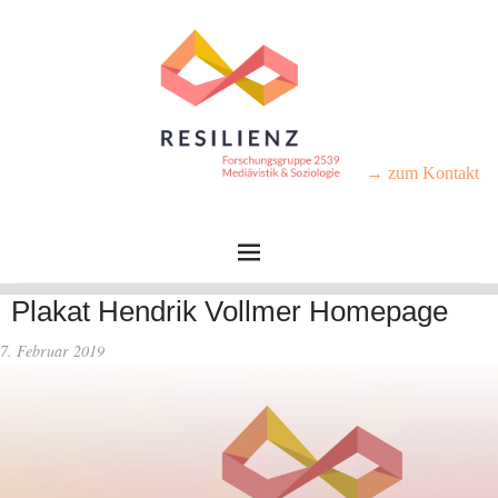
→ zum Kontakt
Plakat Hendrik Vollmer Homepage
7. Februar 2019