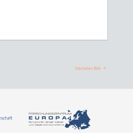
Nächstes Bild