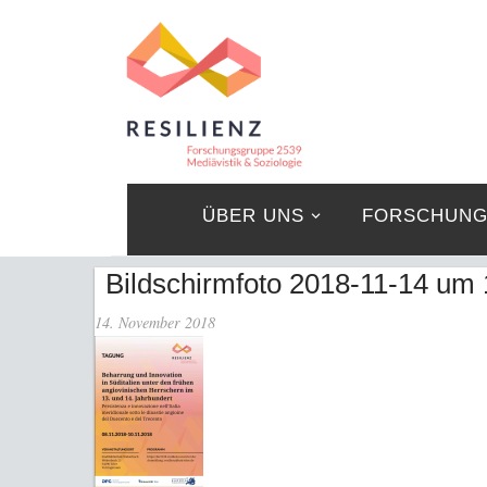
ÜBER UNS
FORSCHUN
Bildschirmfoto 2018-11-14 um 
14. November 2018