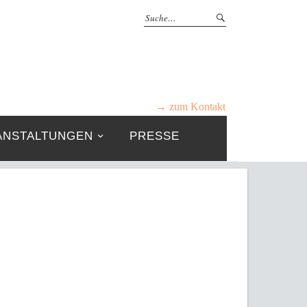
→ zum Kontakt
ANSTALTUNGEN
PRESSE