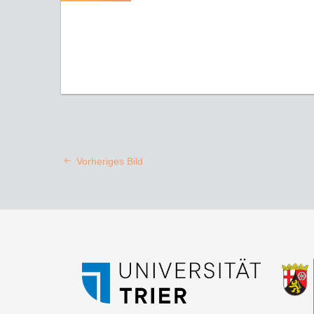
Vorheriges Bild