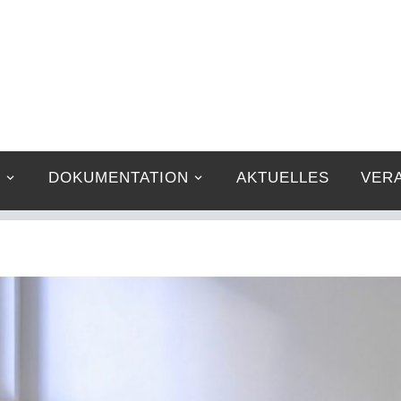
G
DOKUMENTATION
AKTUELLES
VER