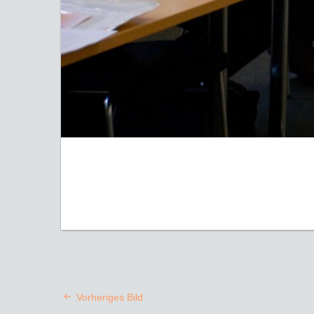
Vorheriges Bild