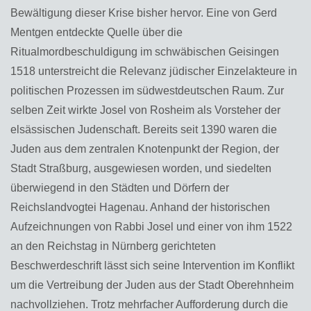
Bewältigung dieser Krise bisher hervor. Eine von Gerd
Mentgen entdeckte Quelle über die
Ritualmordbeschuldigung im schwäbischen Geisingen
1518 unterstreicht die Relevanz jüdischer Einzelakteure in
politischen Prozessen im südwestdeutschen Raum. Zur
selben Zeit wirkte Josel von Rosheim als Vorsteher der
elsässischen Judenschaft. Bereits seit 1390 waren die
Juden aus dem zentralen Knotenpunkt der Region, der
Stadt Straßburg, ausgewiesen worden, und siedelten
überwiegend in den Städten und Dörfern der
Reichslandvogtei Hagenau. Anhand der historischen
Aufzeichnungen von Rabbi Josel und einer von ihm 1522
an den Reichstag in Nürnberg gerichteten
Beschwerdeschrift lässt sich seine Intervention im Konflikt
um die Vertreibung der Juden aus der Stadt Oberehnheim
nachvollziehen. Trotz mehrfacher Aufforderung durch die