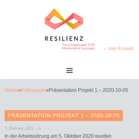
→ zum Kontakt
Home
»
Kolloquium
»
Präsentation Projekt 1 – 2020-10-05
PRÄSENTATION PROJEKT 1 – 2020-10-05
5. Februar 2021
-->
In der Arbeitssitzung am 5. Oktober 2020 wurden