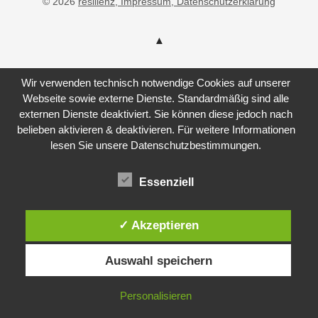
© 2026
resilienz
, Impressum
, Datenschutzerklärung
Wir verwenden technisch notwendige Cookies auf unserer
Webseite sowie externe Dienste. Standardmäßig sind alle
externen Dienste deaktiviert. Sie können diese jedoch nach
belieben aktivieren & deaktivieren. Für weitere Informationen
lesen Sie unsere Datenschutzbestimmungen.
Essenziell
✓ Akzeptieren
Auswahl speichern
Personalisieren