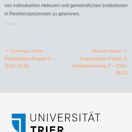
von individuellen Akteuren und gemeindlichen Institutionen
in Resilienzprozessen zu gewinnen.
Kategorie
Vorheriger Artikel
Nächster Artikel
Präsentation Projekt 2 –
Präsentation Projekt 4,
2020-10-26
Teiluntersuchung 2 – 2020-
08-24