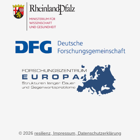
© 2026
resilienz
, Impressum
, Datenschutzerklärung