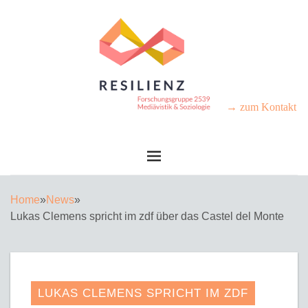
→ zum Kontakt
Home
»
News
»
Lukas Clemens spricht im zdf über das Castel del Monte
LUKAS CLEMENS SPRICHT IM ZDF