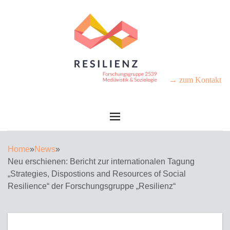
→ zum Kontakt
Home
»
News
»
Neu erschienen: Bericht zur internationalen Tagung
„Strategies, Dispostions and Resources of Social
Resilience“ der Forschungsgruppe „Resilienz“