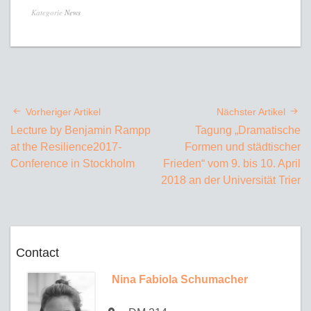
Kategorie
News
Vorheriger Artikel
Nächster Artikel
Lecture by Benjamin Rampp
Tagung „Dramatische
at the Resilience2017-
Formen und städtischer
Conference in Stockholm
Frieden“ vom 9. bis 10. April
2018 an der Universität Trier
Contact
Nina Fabiola Schumacher