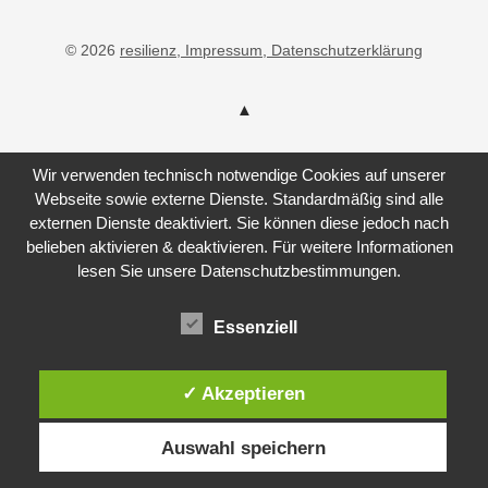
© 2026
resilienz
, Impressum
, Datenschutzerklärung
Wir verwenden technisch notwendige Cookies auf unserer
Webseite sowie externe Dienste. Standardmäßig sind alle
externen Dienste deaktiviert. Sie können diese jedoch nach
belieben aktivieren & deaktivieren. Für weitere Informationen
lesen Sie unsere Datenschutzbestimmungen.
Essenziell
✓ Akzeptieren
Auswahl speichern