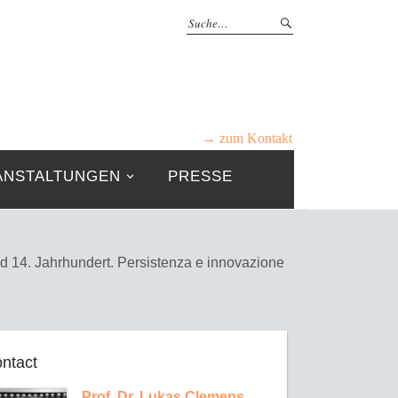
→ zum Kontakt
ANSTALTUNGEN
PRESSE
d 14. Jahrhundert. Persistenza e innovazione
ntact
Prof. Dr. Lukas Clemens