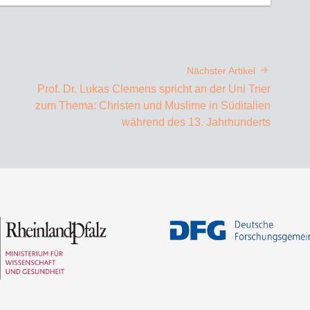
Nächster Artikel
Prof. Dr. Lukas Clemens spricht an der Uni Trier
zum Thema: Christen und Muslime in Süditalien
während des 13. Jahrhunderts