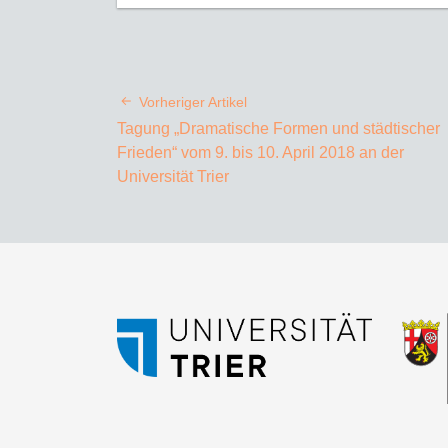
Vorheriger Artikel
Tagung „Dramatische Formen und städtischer
Frieden“ vom 9. bis 10. April 2018 an der
Universität Trier